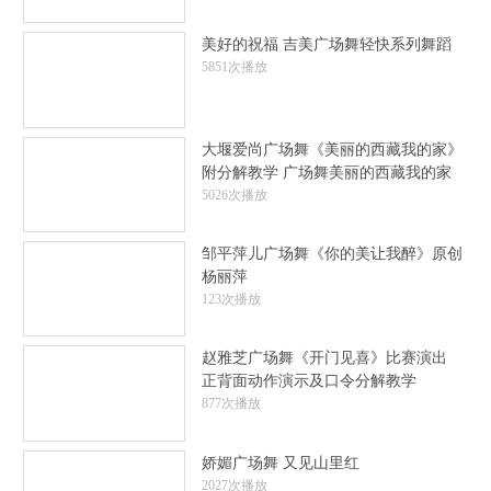
美好的祝福 吉美广场舞轻快系列舞蹈
5851次播放
大堰爱尚广场舞《美丽的西藏我的家》
附分解教学 广场舞美丽的西藏我的家
5026次播放
邹平萍儿广场舞《你的美让我醉》原创
杨丽萍
123次播放
赵雅芝广场舞《开门见喜》比赛演出
正背面动作演示及口令分解教学
877次播放
娇媚广场舞 又见山里红
2027次播放