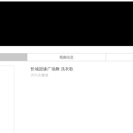
视频信息
忻城甜缘广场舞 洗衣歌
2031次播放