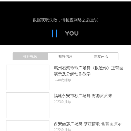
推荐视频
视频信息
网友评论
惠州石湾玲玲广场舞《恨透你》正背面
演示及分解动作教学
3240次播放
福建永安市标广场舞 财源滚滚来
2023次播放
西安丽莎广场舞 茶江情歌 含背面演示
2022次播放