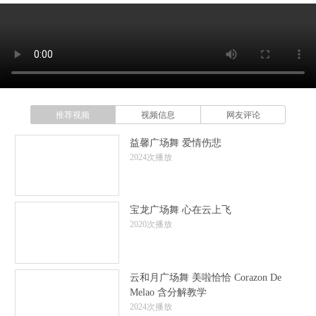
推荐视频
视频信息
网友评论
益馨广场舞 爱情伤悲
2024次播放
宝龙广场舞 心在云上飞
2020次播放
云和月广场舞 美啦恰恰 Corazon De
Melao 含分解教学
2024次播放