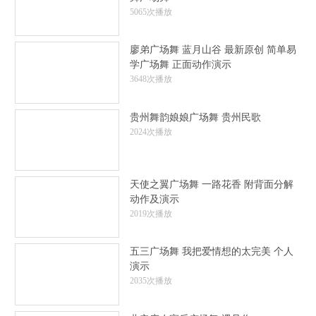
5065次播放
廖弟广场舞 蓝月山谷 最新原创 简单易
学广场舞 正面动作演示
3648次播放
贵州舞韵娘娘广场舞 贵州民歌
2024次播放
天使之翼广场舞 一路花香 附背面分解
动作及演示
2019次播放
五三广场舞 我把爱情想的太完美 个人
演示
2035次播放